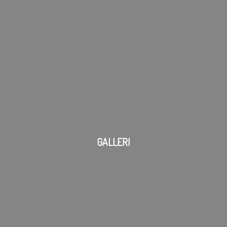
GALLERI