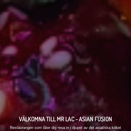
VÄLKOMNA TILL MR LAC - ASIAN FUSION
Restaurangen som låter dig resa in i djupet av det asiatiska köket